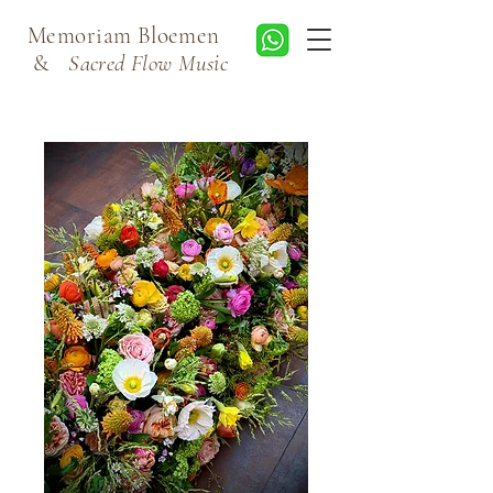
Memoriam Bloemen
&
Sacred Flow Music