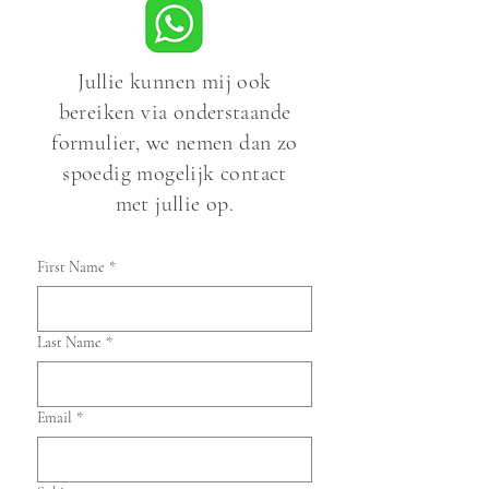
Jullie kunnen mij ook
bereiken via onderstaande
formulier, we nemen dan zo
spoedig mogelijk contact
met jullie op.
First Name
*
Last Name
*
Email
*