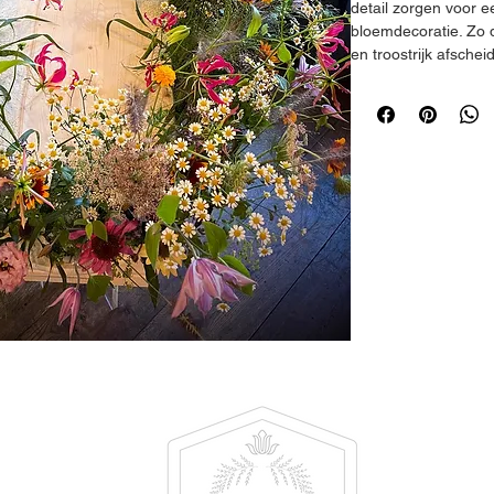
detail zorgen voor e
bloemdecoratie. Zo
en troostrijk afscheid